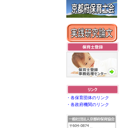
・各保育団体のリンク
・各政府機関のリンク