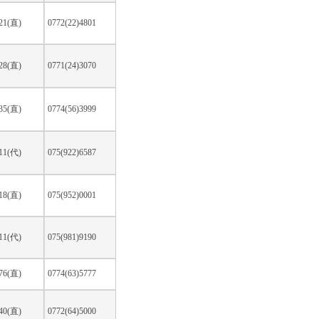
621(直)
0772(22)4801
028(直)
0771(24)3070
035(直)
0774(56)3999
111(代)
075(922)6587
518(直)
075(952)0001
111(代)
075(981)9190
376(直)
0774(63)5777
340(直)
0772(64)5000