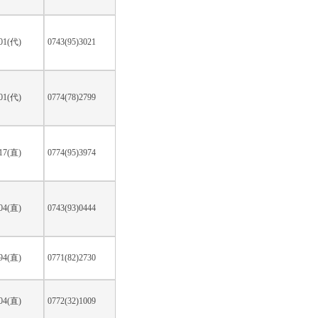
301(代)
0743(95)3021
001(代)
0774(78)2799
917(直)
0774(95)3974
104(直)
0743(93)0444
394(直)
0771(82)2730
504(直)
0772(32)1009