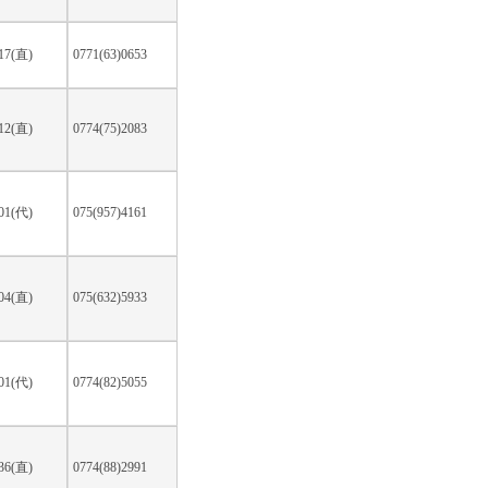
017(直)
0771(63)0653
212(直)
0774(75)2083
101(代)
075(957)4161
904(直)
075(632)5933
001(代)
0774(82)5055
636(直)
0774(88)2991