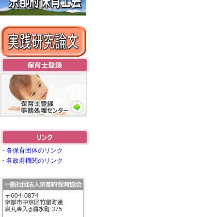
・各保育団体のリンク
・各政府機関のリンク