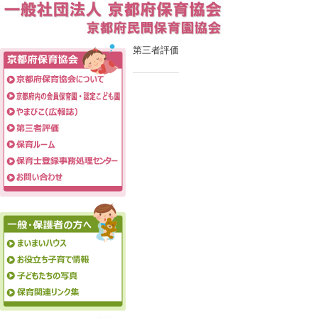
第三者評価