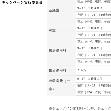
宿泊（午後、夜間、午前）
9～17 １時間単価
会議室
夜間（17－21）１時間単
宿泊（午後、夜間、午前）
9～17 １時間単価
和室
夜間（17－21）１時間単
宿泊（午後、夜間、午前）
9～17 １時間単価
厨房使用料
夜間（17－21）１時間単
宿泊（午後、夜間、午前）
１ヵ所
風呂使用料
9～17 １時間単価
冷暖房費（一
夜間（17－21）１時間単
室）
宿泊（午後、夜間、午前）
※チェックイン前13時～15時、チェッ