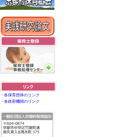
・各保育団体のリンク
・各政府機関のリンク