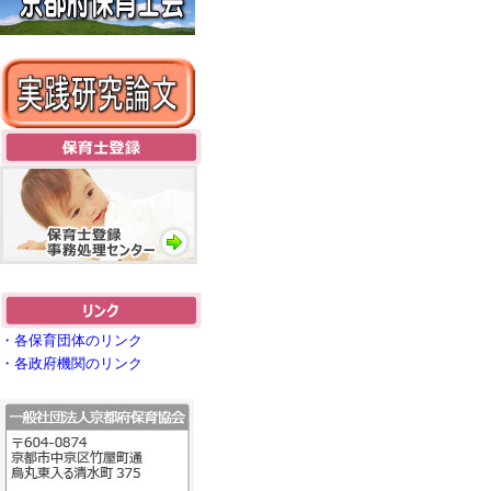
・各保育団体のリンク
・各政府機関のリンク