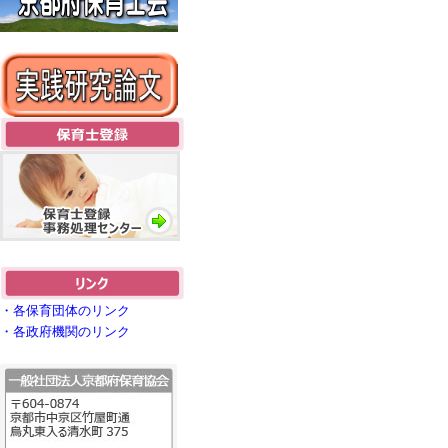
・各保育団体のリンク
・各政府機関のリンク