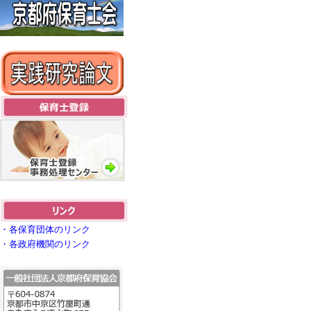
・各保育団体のリンク
・各政府機関のリンク