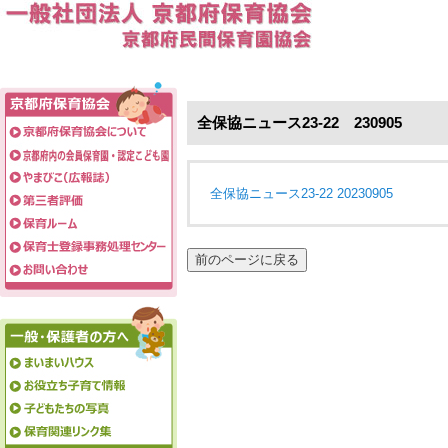
全保協ニュース23-22 230905
全保協ニュース23-22 20230905